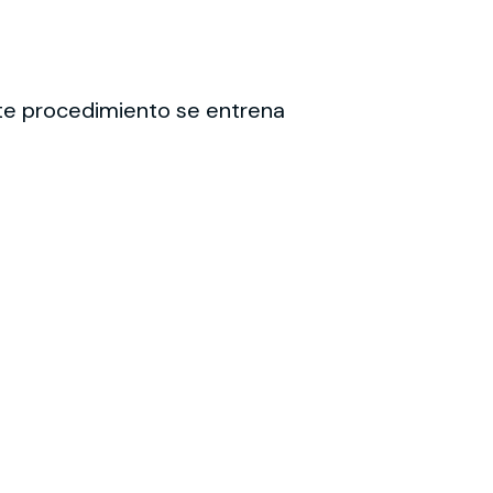
te procedimiento se entrena