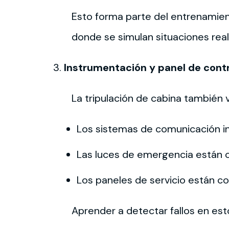
Esto forma parte del entrenamien
donde se simulan situaciones real
Instrumentación y panel de contr
La tripulación de cabina también v
Los sistemas de comunicación i
Las luces de emergencia están 
Los paneles de servicio están 
Aprender a detectar fallos en es