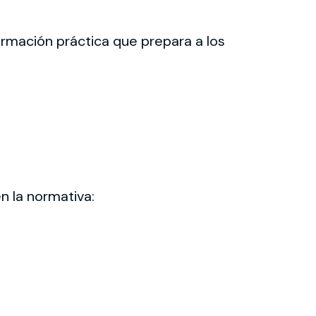
ormación práctica que prepara a los
n la normativa: