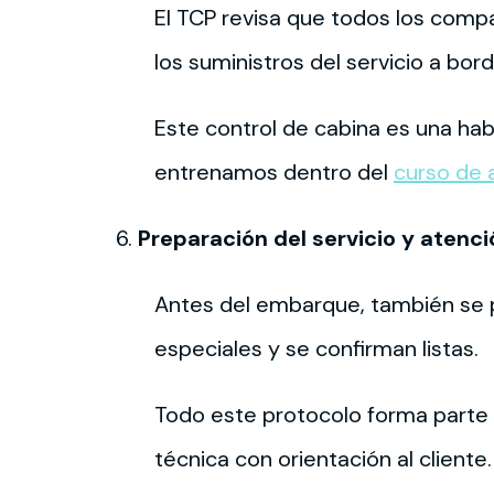
El TCP revisa que todos los comp
los suministros del servicio a bord
Este control de cabina es una hab
entrenamos dentro del
curso de 
Preparación del servicio y atenció
Antes del embarque, también se p
especiales y se confirman listas.
Todo este protocolo forma parte 
técnica con orientación al cliente.