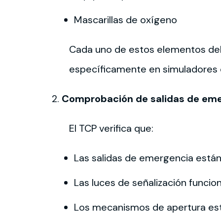
Mascarillas de oxígeno
Cada uno de estos elementos deb
específicamente en simuladores 
Comprobación de salidas de eme
El TCP verifica que:
Las salidas de emergencia está
Las luces de señalización funci
Los mecanismos de apertura es