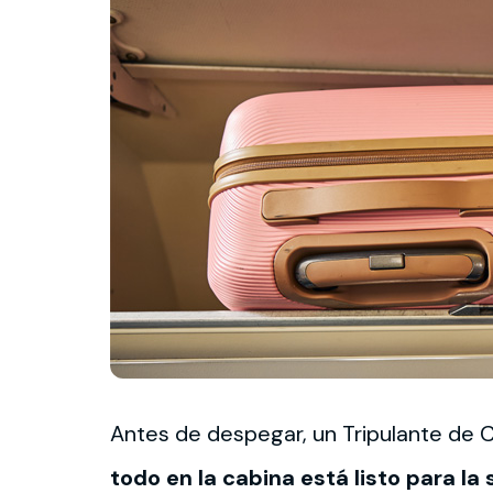
Antes de despegar, un Tripulante de C
todo en la cabina está listo para l