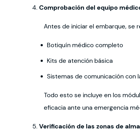
Comprobación del equipo médico 
Antes de iniciar el embarque, se r
Botiquín médico completo
Kits de atención básica
Sistemas de comunicación con la
Todo esto se incluye en los módu
eficacia ante una emergencia mé
Verificación de las zonas de al