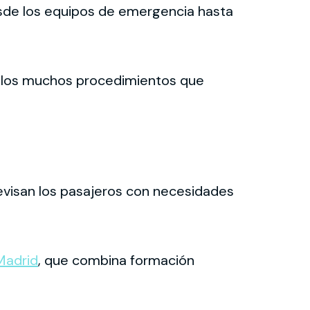
esde los equipos de emergencia hasta
de los muchos procedimientos que
evisan los pasajeros con necesidades
Madrid
, que combina formación