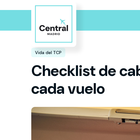
Vida del TCP
Checklist de ca
cada vuelo