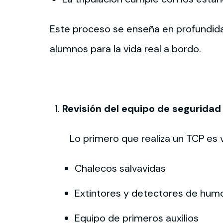
Este proceso se enseña en profundid
alumnos para la vida real a bordo.
Revisión del equipo de segurida
Lo primero que realiza un TCP es 
Chalecos salvavidas
Extintores y detectores de hum
Equipo de primeros auxilios