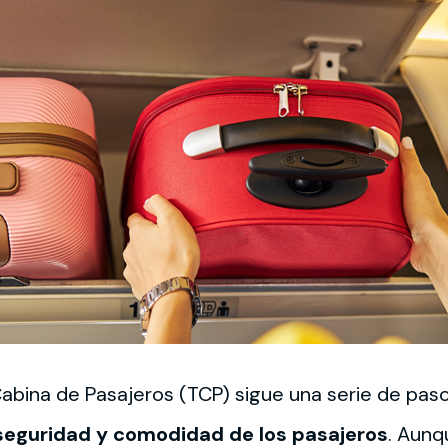
abina de Pasajeros (TCP) sigue una serie de paso
a seguridad y comodidad de los pasajeros
. Aunq