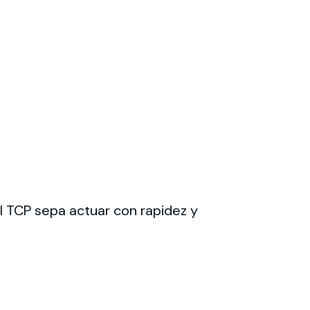
l TCP sepa actuar con rapidez y