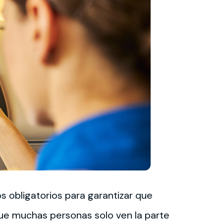
s obligatorios para garantizar que
ue muchas personas solo ven la parte